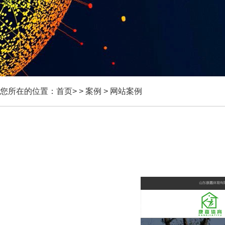
您所在的位置：
首页
> >
案例
>
网站案例