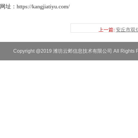
网址：
https://kangjiatiyu.com/
上一篇:
安丘市双
Copyright @2019 潍坊云邺信息技术有限公司 All Rights R