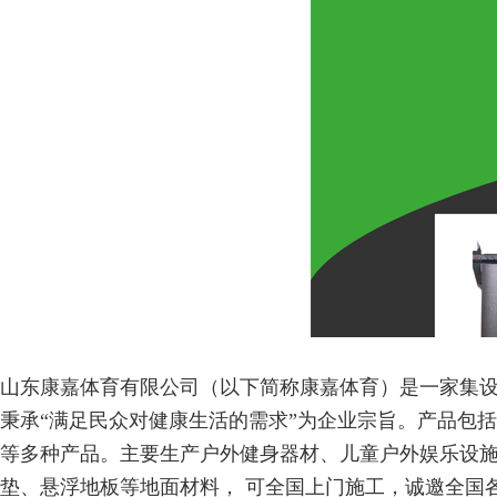
山东康嘉体育有限公司（以下简称康嘉体育）是一家集
秉承“满足民众对健康生活的需求”为企业宗旨。产品包
等多种产品。主要生产户外健身器材、儿童户外娱乐设施
垫、悬浮地板等地面材料， 可全国上门施工，诚邀全国